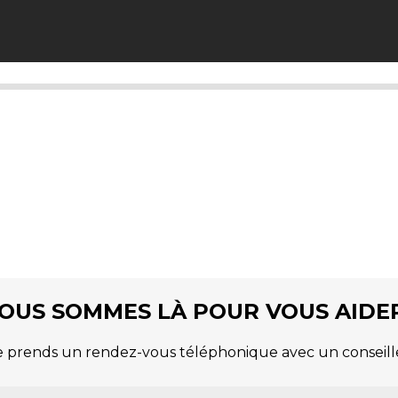
OUS SOMMES LÀ POUR VOUS AIDER
e prends un rendez-vous téléphonique avec un conseill