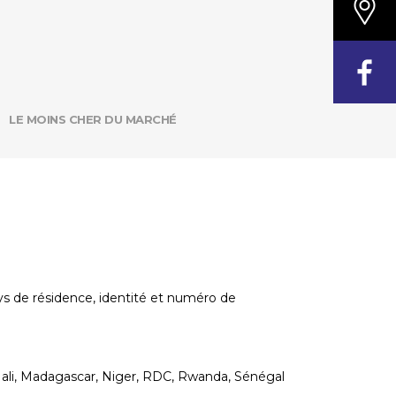
LE MOINS CHER DU MARCHÉ
pays de résidence, identité et numéro de
Mali, Madagascar, Niger, RDC, Rwanda, Sénégal