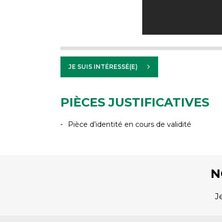
JE SUIS INTÉRESSÉ(E)
PIÈCES JUSTIFICATIVES
Pièce d’identité en cours de validité
N
J