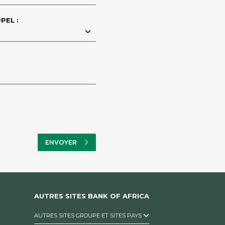
PEL :
AUTRES SITES BANK OF AFRICA
AUTRES SITES GROUPE ET SITES PAYS