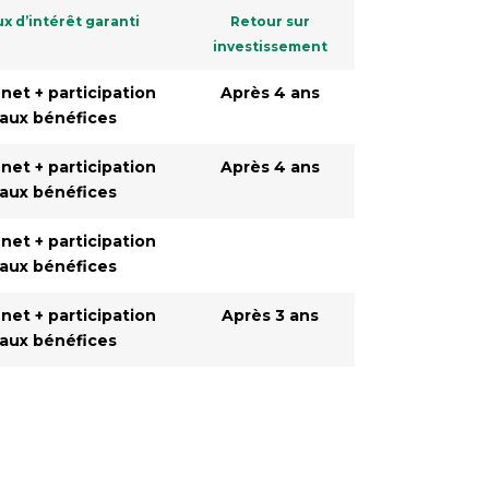
x d’intérêt garanti
Retour sur
investissement
 net + participation
Après 4 ans
aux bénéfices
 net + participation
Après 4 ans
aux bénéfices
 net + participation
aux bénéfices
 net + participation
Après 3 ans
aux bénéfices