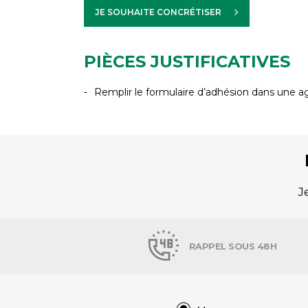
JE SOUHAITE CONCRÉTISER
PIÈCES JUSTIFICATIVES
Remplir le formulaire d’adhésion dans un
J
RAPPEL SOUS 48H