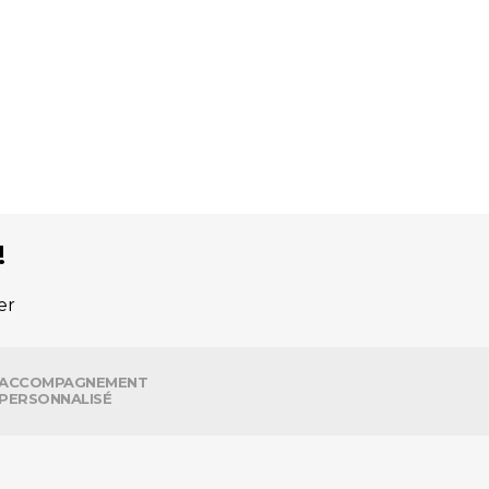
!
er
ACCOMPAGNEMENT
PERSONNALISÉ