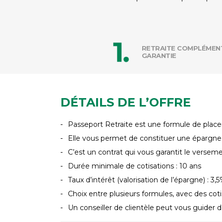
RETRAITE COMPLÉMEN
GARANTIE
DÉTAILS DE L’OFFRE
Passeport Retraite est une formule de place
Elle vous permet de constituer une épargne
C’est un contrat qui vous garantit le versem
Durée minimale de cotisations : 10 ans
Taux d’intérêt (valorisation de l’épargne) : 3
Choix entre plusieurs formules, avec des cot
Un conseiller de clientèle peut vous guider d