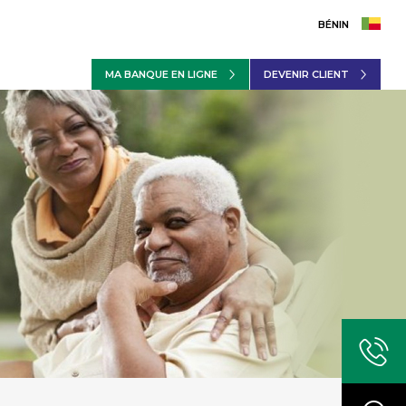
BÉNIN
MA BANQUE EN LIGNE
DEVENIR CLIENT