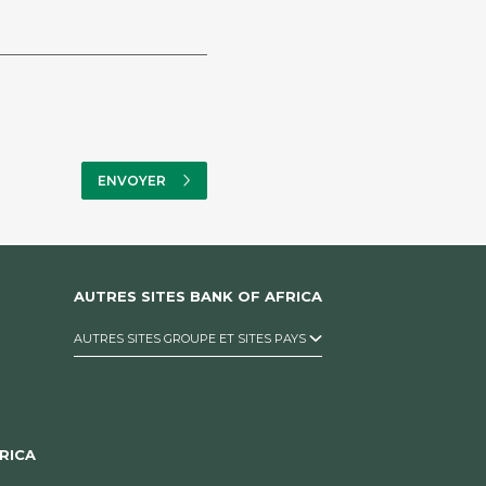
AUTRES SITES BANK OF AFRICA
AUTRES SITES GROUPE ET SITES PAYS
RICA