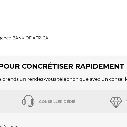
e agence BANK OF AFRICA
POUR CONCRÉTISER RAPIDEMENT 
e prends un rendez-vous téléphonique avec un conseill
CONSEILLER DÉDIÉ