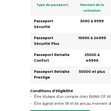
Type de passeport
Montant de la
cotisation
Passeport
3000 à 9999
Sécurité
Passeport
10000 à 24999
Sécurité Plus
Passeport Retraite
25000 à
Confort
49999
Passeport Retraite
50000 et plus
Prestige
Conditions d’éligibilité
Être titulaire d’un compte chez BANK OF 
Être âgé(e) entre 18 et 64 ans au moment d