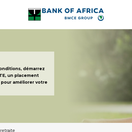
conditions, démarrez
TE, un placement
pour améliorer votre
retraite