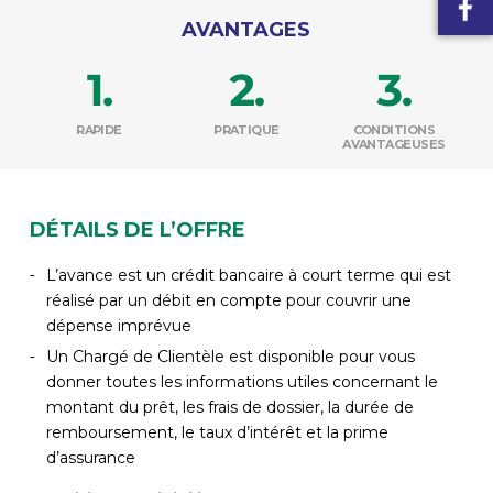
AVANTAGES
RAPIDE
PRATIQUE
CONDITIONS
AVANTAGEUSES
DÉTAILS DE L’OFFRE
L’avance est un crédit bancaire à court terme qui est
réalisé par un débit en compte pour couvrir une
dépense imprévue
Un Chargé de Clientèle est disponible pour vous
donner toutes les informations utiles concernant le
montant du prêt, les frais de dossier, la durée de
remboursement, le taux d’intérêt et la prime
d’assurance