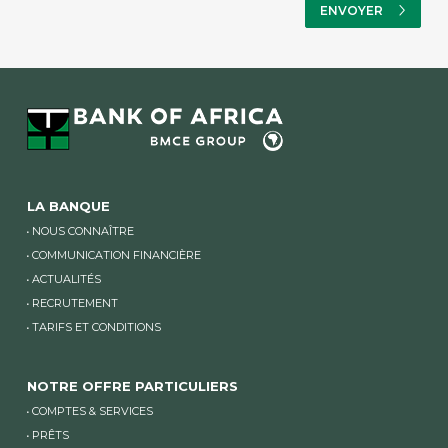
LA BANQUE
NOUS CONNAÎTRE
COMMUNICATION FINANCIÈRE
ACTUALITÉS
RECRUTEMENT
TARIFS ET CONDITIONS
NOTRE OFFRE PARTICULIERS
COMPTES & SERVICES
PRÊTS