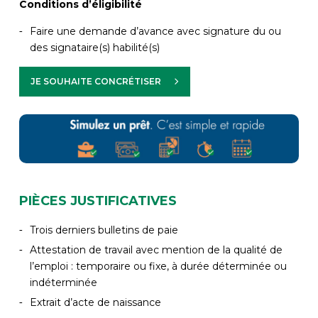
Conditions d’éligibilité
Faire une demande d’avance avec signature du ou
des signataire(s) habilité(s)
JE SOUHAITE CONCRÉTISER
PIÈCES JUSTIFICATIVES
Trois derniers bulletins de paie
Attestation de travail avec mention de la qualité de
l’emploi : temporaire ou fixe, à durée déterminée ou
indéterminée
Extrait d’acte de naissance