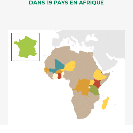
DANS 19 PAYS EN AFRIQUE