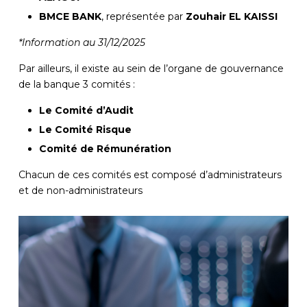
BMCE BANK
, représentée par
Zouhair EL KAISSI
*Information au 31/12/2025
Par ailleurs, il existe au sein de l’organe de gouvernance
de la banque 3 comités :
Le Comité d’Audit
Le Comité Risque
Comité de Rémunération
Chacun de ces comités est composé d’administrateurs
et de non-administrateurs