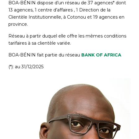
BOA-BÉNIN dispose d’un réseau de 37 agences* dont
13 agences, 1 centre d’affaires , 1 Direction de la
Clientèle Institutionnelle, à Cotonou et 19 agences en
province.
Réseau à partir duquel elle offre les mêmes conditions
tarifaires à sa clientèle variée.
BOA-BÉNIN fait partie du réseau
BANK OF AFRICA
(*): au 31/12/2025