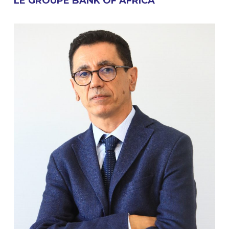
LE GROUPE BANK OF AFRICA