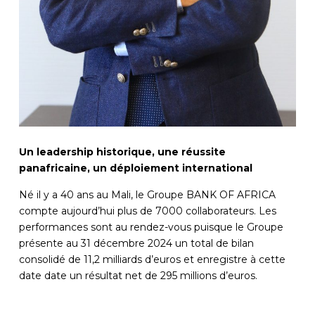
Un leadership historique, une réussite
panafricaine, un déploiement international
Né il y a 40 ans au Mali, le Groupe BANK OF AFRICA
compte aujourd’hui plus de 7000 collaborateurs. Les
performances sont au rendez-vous puisque le Groupe
présente au 31 décembre 2024 un total de bilan
consolidé de 11,2 milliards d’euros et enregistre à cette
date date un résultat net de 295 millions d’euros.