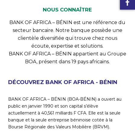
NOUS CONNAÎTRE
BANK OF AFRICA – BÉNIN est une référence du
secteur bancaire. Notre banque possède une
clientèle diversifiée qui trouve chez nous
écoute, expertise et solutions.
BANK OF AFRICA – BÉNIN appartient au Groupe
BOA, présent dans 19 pays africains.
DÉCOUVREZ BANK OF AFRICA - BÉNIN
BANK OF AFRICA – BÉNIN (BOA-BÉNIN) a ouvert au
public en janvier 1990 et son capital s’élève
actuellement à 40,561 milliards F CFA. Elle est la seule
banque et la seule entreprise béninoise cotée à la
Bourse Régionale des Valeurs Mobilière (BRVM).