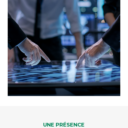
UNE PRÉSENCE