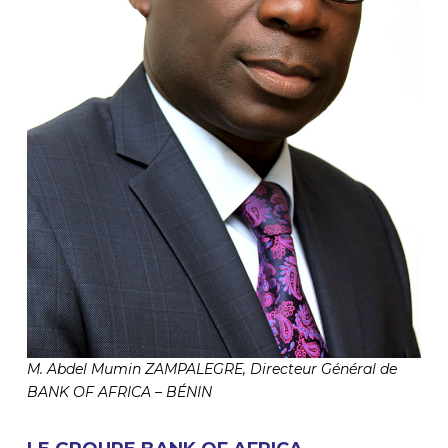
M. Abdel Mumin ZAMPALEGRE, Directeur Général de
BANK OF AFRICA – BÉNIN