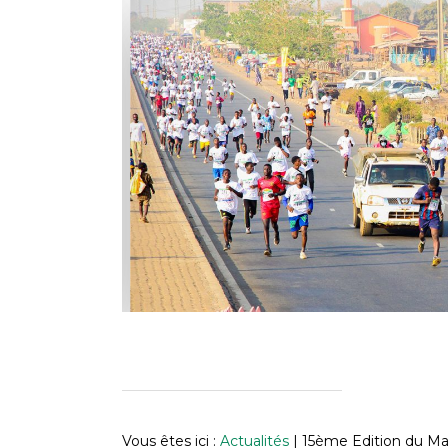
Vous êtes ici :
Actualités
|
15ème Edition du Ma