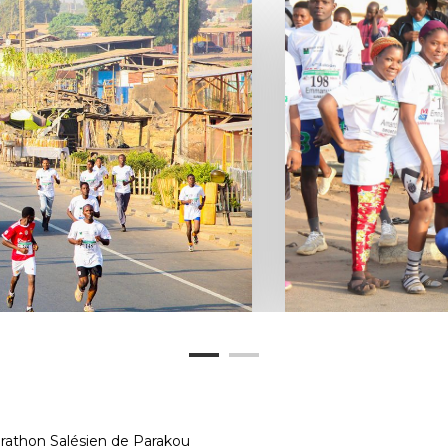
rathon Salésien de Parakou