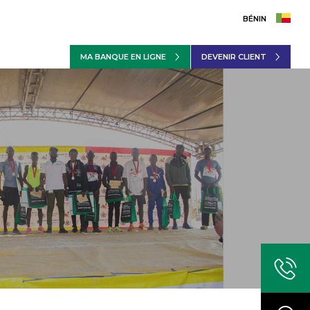
BÉNIN
MA BANQUE EN LIGNE
DEVENIR CLIENT