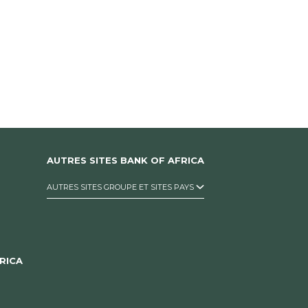
AUTRES SITES BANK OF AFRICA
AUTRES SITES GROUPE ET SITES PAYS
RICA