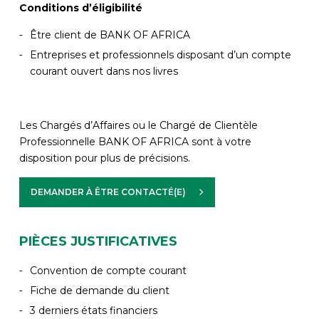
Conditions d’éligibilité
Être client de BANK OF AFRICA
Entreprises et professionnels disposant d’un compte
courant ouvert dans nos livres
Les Chargés d’Affaires ou le Chargé de Clientèle
Professionnelle BANK OF AFRICA sont à votre
disposition pour plus de précisions.
DEMANDER À ÊTRE CONTACTÉ(E)
PIÈCES JUSTIFICATIVES
Convention de compte courant
Fiche de demande du client
3 derniers états financiers