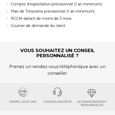
Compte d’exploitation prévisionnel (1 an minimum)
Plan de Trésorerie prévisionnel (1 an minimum)
RCCM datant de moins de 3 mois
Courrier de demande du client
VOUS SOUHAITEZ UN CONSEIL
PERSONNALISÉ ?
Prenez un rendez-vous téléphonique avec un
conseiller
RAPPEL SOUS 48H
CONSEILLER DÉDIÉ
ACCOMPAGNEMENT
PERSONNALISÉ