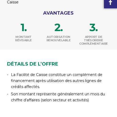
Caisse
AVANTAGES
MONTANT
AUTORISATION
APPORT DE
RÉVISABLE
RENOUVELABLE
TRÉSORERIE
COMPLÉMENTAIRE
DÉTAILS DE L’OFFRE
La Facilité de Caisse constitue un complément de
financement après utilisation des autres lignes de
crédits affectés.
Son montant représente généralement un mois du
chiffre d’affaires (selon secteur et activités)