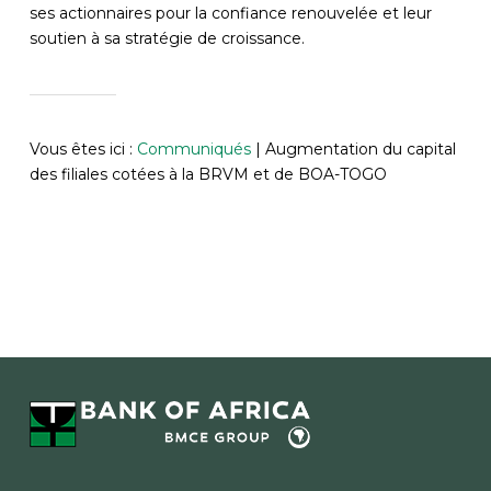
ses actionnaires pour la confiance renouvelée et leur
soutien à sa stratégie de croissance.
Vous êtes ici :
Communiqués
|
Augmentation du capital
des filiales cotées à la BRVM et de BOA-TOGO