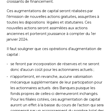
croissants de financement.
Ces augmentations de capital seront réalisées par
l’émission de nouvelles actions gratuites, assujetties à
toutes les dispositions légales et statutaires. Ces
nouvelles actions seront assimilées aux actions
anciennes et porteront jouissance à compter du 1er
janvier 2024.
Il faut souligner que ces opérations d’augmentation de
capital :
se feront par incorporation de réserves et ne seront
donc d’aucun coût pour les actionnaires actuels ;
n’apporteront, en revanche, aucune valorisation
mécanique supplémentaire de leur participation pour
les actionnaires actuels des Banques puisque les
fonds propres de celles-ci demeureront inchangés.
Pour les filiales cotées, ces augmentation de capital
auront un effet à la baisse du cours de l’action qui sera
compensé par un accroissement du nombre total des