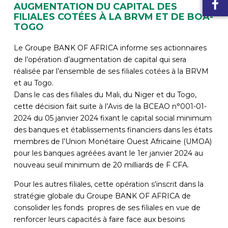
AUGMENTATION DU CAPITAL DES
FILIALES COTÉES À LA BRVM ET DE BOA-
TOGO
Le Groupe BANK OF AFRICA informe ses actionnaires
de l’opération d’augmentation de capital qui sera
réalisée par l’ensemble de ses filiales cotées à la BRVM
et au Togo.
Dans le cas des filiales du Mali, du Niger et du Togo,
cette décision fait suite à l’Avis de la BCEAO n°001-01-
2024 du 05 janvier 2024 fixant le capital social minimum
des banques et établissements financiers dans les états
membres de l’Union Monétaire Ouest Africaine (UMOA)
pour les banques agréées avant le 1er janvier 2024 au
nouveau seuil minimum de 20 milliards de F CFA.
Pour les autres filiales, cette opération s’inscrit dans la
stratégie globale du Groupe BANK OF AFRICA de
consolider les fonds propres de ses filiales en vue de
renforcer leurs capacités à faire face aux besoins